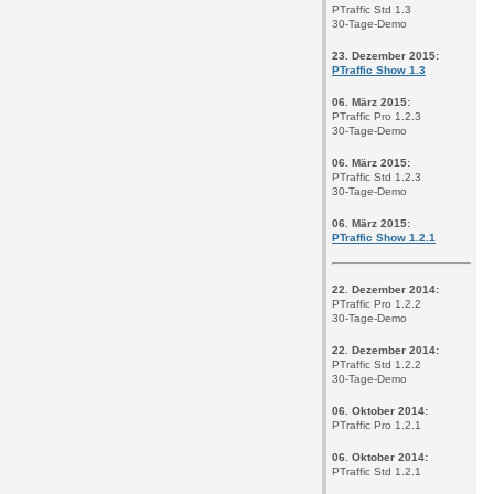
PTraffic Std 1.3
30-Tage-Demo
23. Dezember 2015:
PTraffic Show 1.3
06. März 2015:
PTraffic Pro 1.2.3
30-Tage-Demo
06. März 2015:
PTraffic Std 1.2.3
30-Tage-Demo
06. März 2015:
PTraffic Show 1.2.1
22. Dezember 2014:
PTraffic Pro 1.2.2
30-Tage-Demo
22. Dezember 2014:
PTraffic Std 1.2.2
30-Tage-Demo
06. Oktober 2014:
PTraffic Pro 1.2.1
06. Oktober 2014:
PTraffic Std 1.2.1